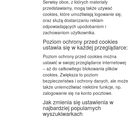
Serwisy obce, z których materiały
przedstawiamy, mogą także używać
cookies, które umożliwiają logowanie się,
oraz służą dostarczaniu reklam
odpowiadających upodobaniom i
zachowaniom użytkownika.
Poziom ochrony przed cookies
ustawia się w każdej przeglądarce:
Poziom ochrony przed cookies można
ustawić w swojej przeglądarce internetowej
– aż do całkowitego blokowania plików
cookies. Zwiększa to poziom
bezpieczeństwa i ochrony danych, ale może
także uniemożliwiać niektóre funkcje, np.
zalogowanie się na konto pocztowe.
Jak zmienia się ustawienia w
najbardziej popularnych
wyszukiwarkach