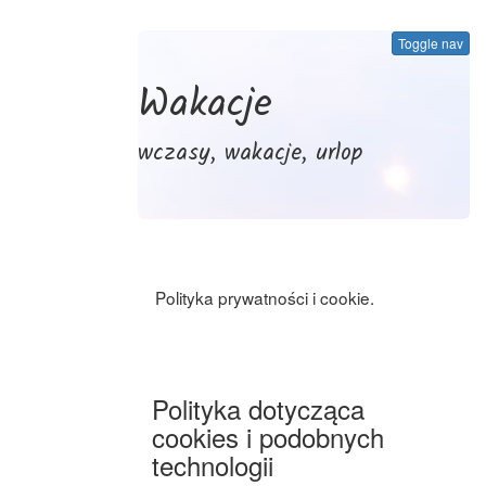
Toggle nav
Wakacje
wczasy, wakacje, urlop
Polityka prywatności i cookie.
Polityka dotycząca
cookies i podobnych
technologii